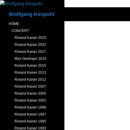
Zum
Inhalt
Suchen
Wolfgang Kespohl
springen
HOME
CONCERT
Roland Kaiser 2025
Roland Kaiser 2022
Roland Kaiser 2017
Max Giesinger 2016
Roland Kaiser 2015
Roland Kaiser 2013
Roland Kaiser 2012
Roland Kaiser 2007
Roland Kaiser 2005
Roland Kaiser 2002
Roland Kaiser 1998
Roland Kaiser 1997
Roland Kaiser 1995
Roland Kaiser 1993