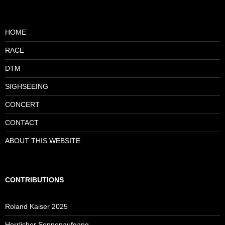
HOME
RACE
DTM
SIGHSEEING
CONCERT
CONTACT
ABOUT THIS WEBSITE
CONTRIBUTIONS
Roland Kaiser 2025
Herrlicher Sonnenaufgang