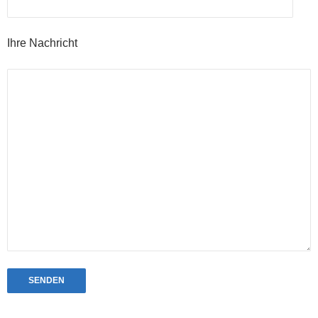
Ihre Nachricht