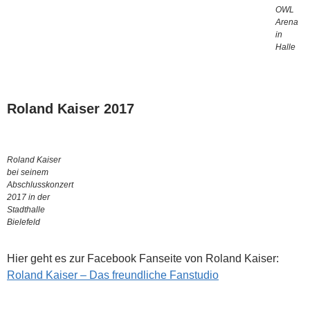
OWL
Arena
in
Halle
Roland Kaiser 2017
Roland Kaiser
bei seinem
Abschlusskonzert
2017 in der
Stadthalle
Bielefeld
Hier geht es zur Facebook Fanseite von Roland Kaiser:
Roland Kaiser – Das freundliche Fanstudio