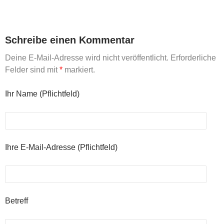
Schreibe einen Kommentar
Deine E-Mail-Adresse wird nicht veröffentlicht. Erforderliche
Felder sind mit
*
markiert.
Ihr Name (Pflichtfeld)
Ihre E-Mail-Adresse (Pflichtfeld)
Betreff