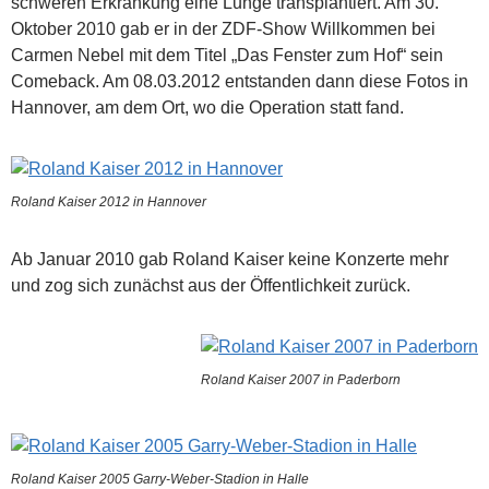
schweren Erkrankung eine Lunge transplantiert. Am 30.
Oktober 2010 gab er in der ZDF-Show Willkommen bei
Carmen Nebel mit dem Titel „Das Fenster zum Hof“ sein
Comeback. Am 08.03.2012 entstanden dann diese Fotos in
Hannover, am dem Ort, wo die Operation statt fand.
Roland Kaiser 2012 in Hannover
Ab Januar 2010 gab Roland Kaiser keine Konzerte mehr
und zog sich zunächst aus der Öffentlichkeit zurück.
Roland Kaiser 2007 in Paderborn
Roland Kaiser 2005 Garry-Weber-Stadion in Halle