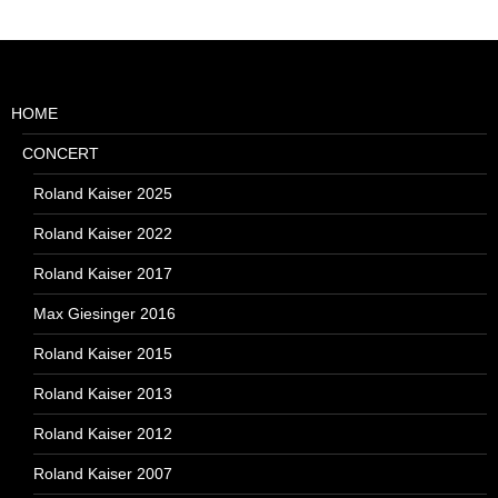
HOME
CONCERT
Roland Kaiser 2025
Roland Kaiser 2022
Roland Kaiser 2017
Max Giesinger 2016
Roland Kaiser 2015
Roland Kaiser 2013
Roland Kaiser 2012
Roland Kaiser 2007