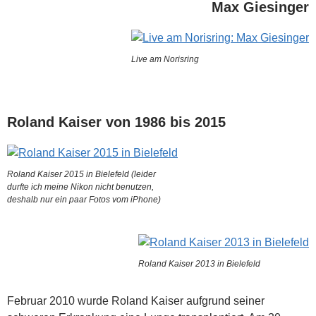
Max Giesinger
Live am Norisring
Roland Kaiser von 1986 bis 2015
Roland Kaiser 2015 in Bielefeld (leider
durfte ich meine Nikon nicht benutzen,
deshalb nur ein paar Fotos vom iPhone)
Roland Kaiser 2013 in Bielefeld
Februar 2010 wurde Roland Kaiser aufgrund seiner