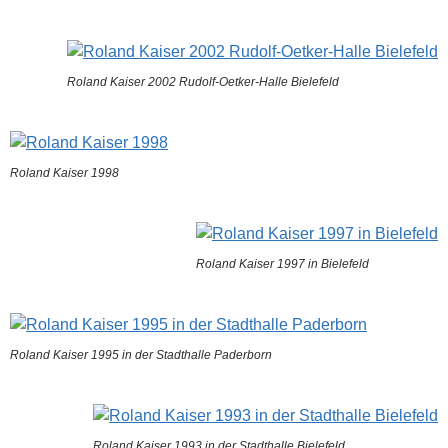
Roland Kaiser 2002 Rudolf-Oetker-Halle Bielefeld
Roland Kaiser 1998
Roland Kaiser 1997 in Bielefeld
Roland Kaiser 1995 in der Stadthalle Paderborn
Roland Kaiser 1993 in der Stadthalle Bielefeld