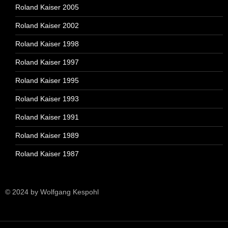
Roland Kaiser 2005
Roland Kaiser 2002
Roland Kaiser 1998
Roland Kaiser 1997
Roland Kaiser 1995
Roland Kaiser 1993
Roland Kaiser 1991
Roland Kaiser 1989
Roland Kaiser 1987
© 2024 by Wolfgang Kespohl