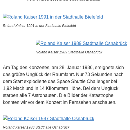
Roland Kaiser 1991 in der Stadthalle Bielefeld
Roland Kaiser 1989 Stadthalle Osnabrück
Am Tag des Konzertes, am 28. Januar 1986, ereignete sich
das größte Unglück der Raumfahrt. Nur 73 Sekunden nach
dem Start explodierte das Space Shuttle Challenger bei
1,92 Mach und in 14 Kilometern Höhe. Bei dem Unglück
starben alle 7 Astronauten. Die Bilder der Katastrophe
konnten wir vor dem Konzert im Fernsehen anschauen.
Roland Kaiser 1986 Stadthalle Osnabrück