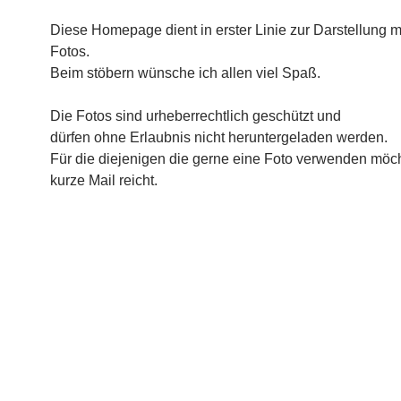
Diese Homepage dient in erster Linie zur Darstellung 
Fotos.
Beim stöbern wünsche ich allen viel Spaß.
Die Fotos sind urheberrechtlich geschützt und
dürfen ohne Erlaubnis nicht heruntergeladen werden.
Für die diejenigen die gerne eine Foto verwenden möch
kurze Mail reicht.