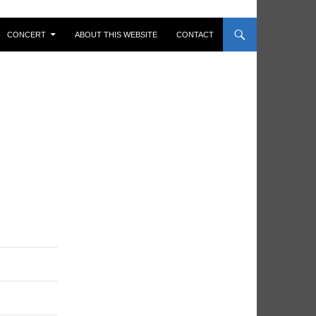
CONCERT
ABOUT THIS WEBSITE
CONTACT