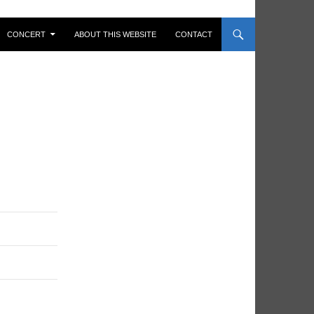
CONCERT
ABOUT THIS WEBSITE
CONTACT