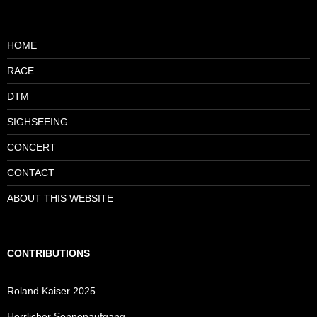
HOME
RACE
DTM
SIGHSEEING
CONCERT
CONTACT
ABOUT THIS WEBSITE
CONTRIBUTIONS
Roland Kaiser 2025
Herrlicher Sonnenaufgang