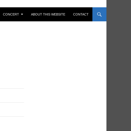
CONCERT
ABOUT THIS WEBSITE
CONTACT