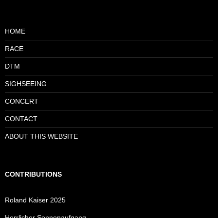
HOME
RACE
DTM
SIGHSEEING
CONCERT
CONTACT
ABOUT THIS WEBSITE
CONTRIBUTIONS
Roland Kaiser 2025
Herrlicher Sonnenaufgang