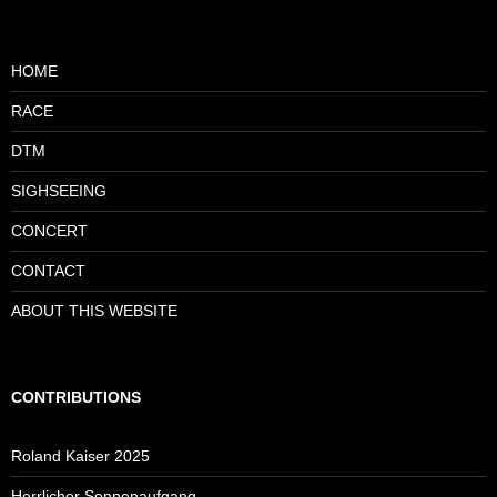
HOME
RACE
DTM
SIGHSEEING
CONCERT
CONTACT
ABOUT THIS WEBSITE
CONTRIBUTIONS
Roland Kaiser 2025
Herrlicher Sonnenaufgang