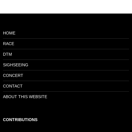
HOME
RACE
DTM
SIGHSEEING
CONCERT
CONTACT
ABOUT THIS WEBSITE
CONTRIBUTIONS