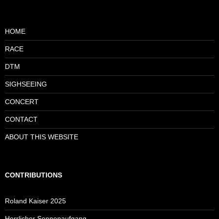
HOME
RACE
DTM
SIGHSEEING
CONCERT
CONTACT
ABOUT THIS WEBSITE
CONTRIBUTIONS
Roland Kaiser 2025
Herrlicher Sonnenaufgang