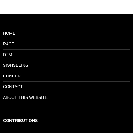
HOME
RACE
DTM
SIGHSEEING
CONCERT
CONTACT
ABOUT THIS WEBSITE
CONTRIBUTIONS