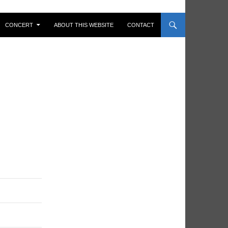
CONCERT
ABOUT THIS WEBSITE
CONTACT