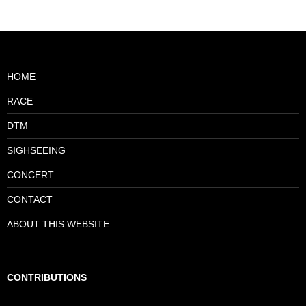
HOME
RACE
DTM
SIGHSEEING
CONCERT
CONTACT
ABOUT THIS WEBSITE
CONTRIBUTIONS