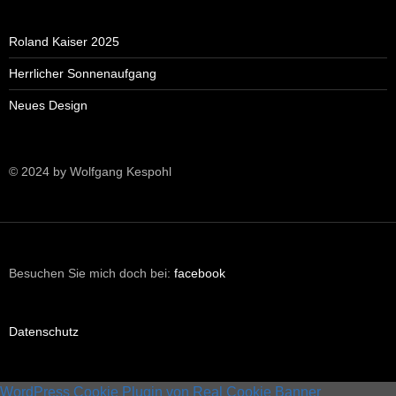
Roland Kaiser 2025
Herrlicher Sonnenaufgang
Neues Design
© 2024 by Wolfgang Kespohl
Besuchen Sie mich doch bei:
facebook
Datenschutz
WordPress Cookie Plugin von Real Cookie Banner