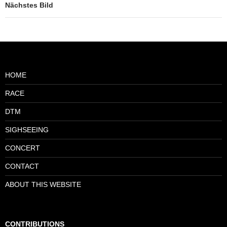
Nächstes Bild
HOME
RACE
DTM
SIGHSEEING
CONCERT
CONTACT
ABOUT THIS WEBSITE
CONTRIBUTIONS