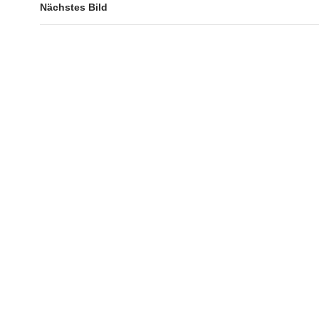
Nächstes Bild