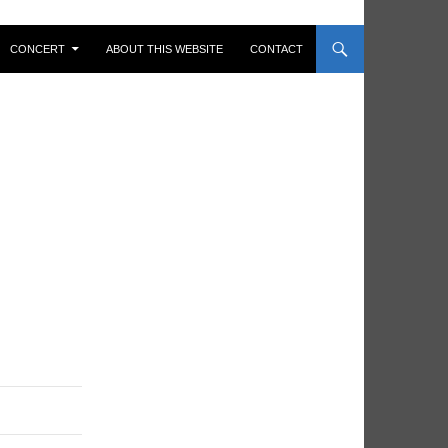
CONCERT
ABOUT THIS WEBSITE
CONTACT