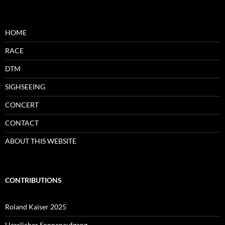
HOME
RACE
DTM
SIGHSEEING
CONCERT
CONTACT
ABOUT THIS WEBSITE
CONTRIBUTIONS
Roland Kaiser 2025
Herrlicher Sonnenaufgang