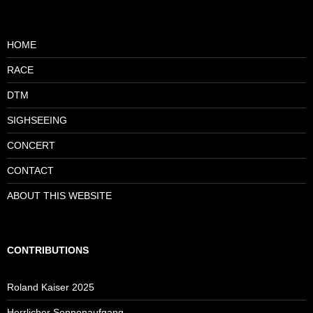
HOME
RACE
DTM
SIGHSEEING
CONCERT
CONTACT
ABOUT THIS WEBSITE
CONTRIBUTIONS
Roland Kaiser 2025
Herrlicher Sonnenaufgang