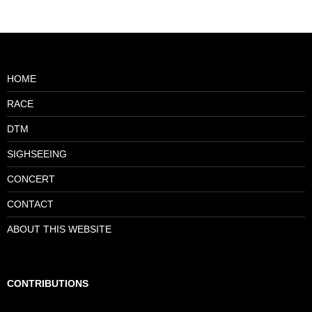
HOME
RACE
DTM
SIGHSEEING
CONCERT
CONTACT
ABOUT THIS WEBSITE
CONTRIBUTIONS