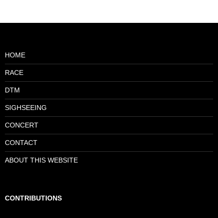
HOME
RACE
DTM
SIGHSEEING
CONCERT
CONTACT
ABOUT THIS WEBSITE
CONTRIBUTIONS