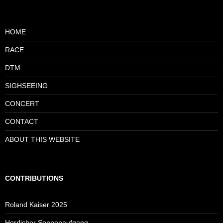
HOME
RACE
DTM
SIGHSEEING
CONCERT
CONTACT
ABOUT THIS WEBSITE
CONTRIBUTIONS
Roland Kaiser 2025
Herrlicher Sonnenaufgang